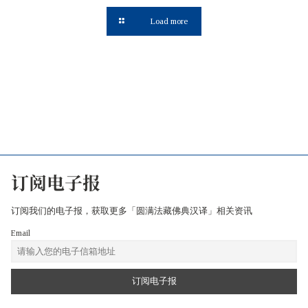
Load more
订阅电子报
订阅我们的电子报，获取更多「圆满法藏佛典汉译」相关资讯
Email