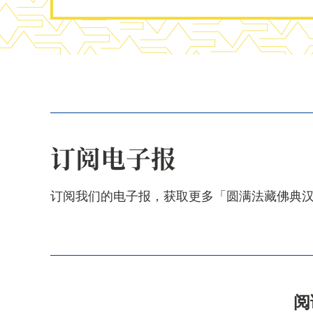
订阅电子报
订阅我们的电子报，获取更多「圆满法藏佛典
阅