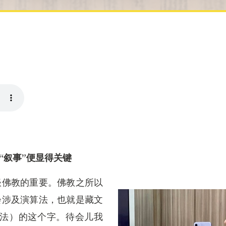
“叙事”便显得关键
谈佛教的重要。佛教之所以
会涉及演算法，也就是藏文
ཐབས，演算法）的这个字。待会儿我