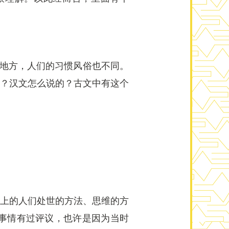
同的地方，人们的习惯风俗也不同。
应该有吧？汉文怎么说的？古文中有这个
未来世上的人们处世的方法、思维的方
事情有过评议，也许是因为当时