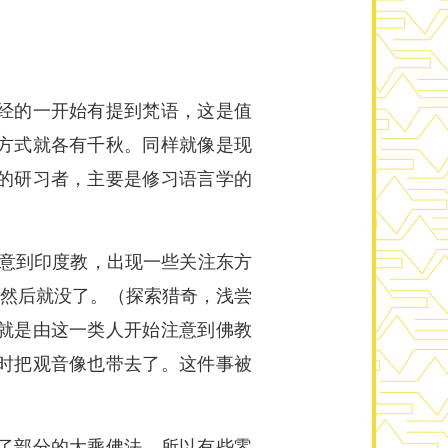
经的一开始有提到梵语，这是值
方式就各有千秋。同样就像是现
的研习者，主要是修习语言学的
注意到印度教，出现一些关注东方
”然后就没了。（探索猎奇，浅尝
就是由这一类人开始注意到佛教
时把观音像也带去了。这件事被
了部分的大乘佛法，所以有些零