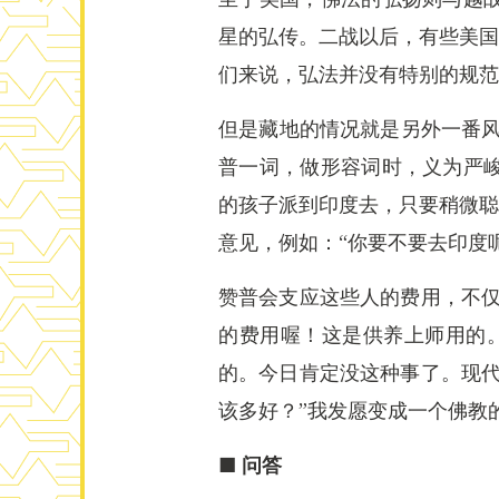
星的弘传。二战以后，有些美国
们来说，弘法并没有特别的规范
但是藏地的情况就是另外一番风景
普一词，做形容词时，义为严
的孩子派到印度去，只要稍微聪
意见，例如：“你要不要去印度呢
赞普会支应这些人的费用，不仅
的费用喔！这是供养上师用的
的。今日肯定没这种事了。现代
该多好？”我发愿变成一个佛教的
■ 问答