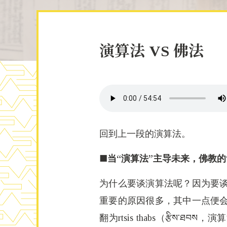
演算法 VS 佛法
回到上一段的演算法。
■当“演算法”主导未来，佛教的
为什么要谈演算法呢？因为要
重要的原因很多，其中一点便
翻为rtsis thabs（རྩིས་