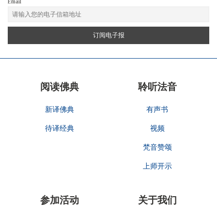
Email
阅读佛典
聆听法音
新译佛典
有声书
待译经典
视频
梵音赞颂
上师开示
参加活动
关于我们