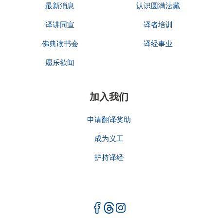
最新消息
认识圆满法藏
译讲同宣
译者培训
佛典读书会
译经事业
愿乐欲闻
加入我们
申请翻译奖助
成为义工
护持译经