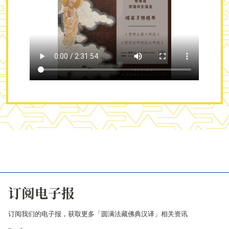
订阅电子报
订阅我们的电子报，获取更多「圆满法藏佛典汉译」相关资讯