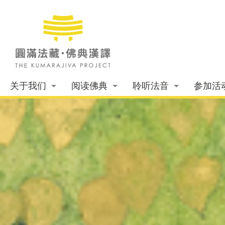
关于我们
阅读佛典
聆听法音
参加活