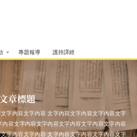
動
專題報導
護持譯經
文章標題
文字內容文字內容 文字內容文字內容文字內容文字
字內容文字內容文字內容文字內容文字內容文字內容
文字內容文字內容 文字內容文字內容文字內容文字