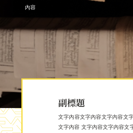
內容
副標題
文字內容文字內容文字內容文字
文字內容 文字內容文字內容文