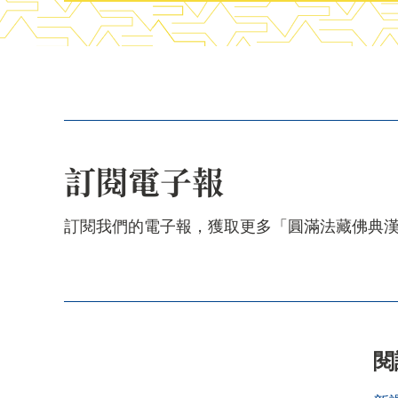
訂閱電子報
訂閱我們的電子報，獲取更多「圓滿法藏佛典
閱