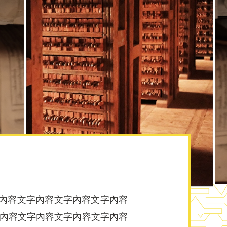
字內容文字內容文字內容文字內容
字內容文字內容文字內容文字內容