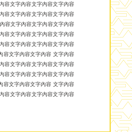
字內容文字內容文字內容文字內容
字內容文字內容文字內容文字內容
字內容文字內容文字內容文字內容
字內容文字內容文字內容文字內容
字內容文字內容文字內容文字內容
內容文字內容文字內容 文字內容
字內容文字內容文字內容文字內容
字內容文字內容文字內容文字內容
內容文字內容文字內容 文字內容
字內容文字內容文字內容文字內容