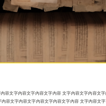
內容文字內容文字內容文字內容 文字內容文字內容文
字內容文字內容文字內容文字內容文字內容 文字內容文