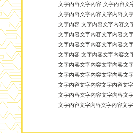
文字內容文字內容 文字內容文
文字內容文字內容文字內容文字
文字內容 文字內容文字內容文
文字內容文字內容文字內容文字
文字內容文字內容文字內容文字
文字內容 文字內容文字內容文
文字內容文字內容文字內容文字
文字內容文字內容文字內容文字
文字內容文字內容文字內容文字
文字內容文字內容文字內容文字
文字內容文字內容文字內容文字