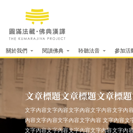
關於我們
閱讀佛典
聆聽法音
參加活
文章標題文章標題文章標題
文字內容文字內容文字內容文字內容文字內容
內容文字內容文字內容文字內容 文字內容文
文字內容文字內容文字內容文字內容文字內容