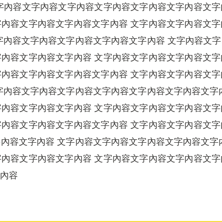
字內容文字內容文字內容文字內容文字內容文字內容文
內容文字內容文字內容文字內容 文字內容文字內容文
字內容文字內容文字內容文字內容文字內容 文字內容文
內容文字內容文字內容 文字內容文字內容文字內容文
內容文字內容文字內容文字內容 文字內容文字內容文
字內容文字內容文字內容文字內容文字內容文字內容文字
內容文字內容文字內容 文字內容文字內容文字內容文
內容文字內容文字內容文字內容 文字內容文字內容文
內容文字內容 文字內容文字內容文字內容文字內容文字
內容文字內容文字內容 文字內容文字內容文字內容文
內容