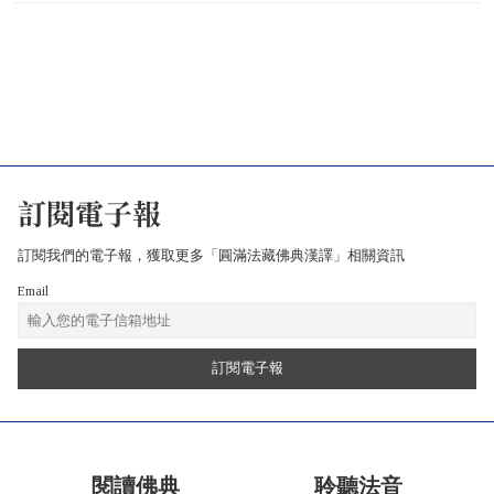
訂閱電子報
訂閱我們的電子報，獲取更多「圓滿法藏佛典漢譯」相關資訊
Email
閱讀佛典
聆聽法音