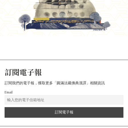
訂閱電子報
訂閱我們的電子報，獲取更多「圓滿法藏佛典漢譯」相關資訊
Email