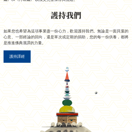
護持我們
如果您也希望為這項事業盡一份心力，歡迎護持我們。無論是一面貝葉的
心意、一部經論的回向，還是單次或定期的捐助，您的每一份供養，都將
是推進佛典漢譯的力量。
護持譯經