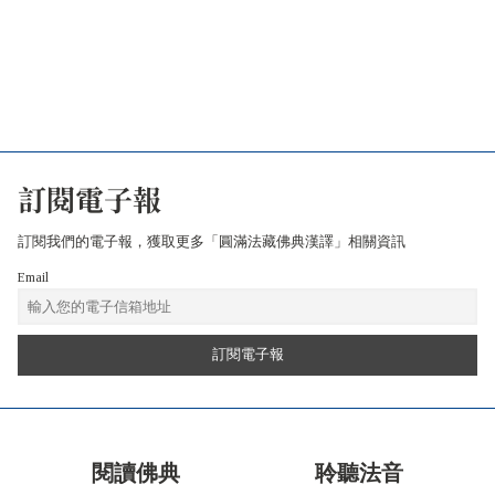
訂閱電子報
訂閱我們的電子報，獲取更多「圓滿法藏佛典漢譯」相關資訊
Email
閱讀佛典
聆聽法音