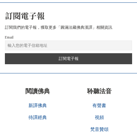
訂閱電子報
訂閱我們的電子報，獲取更多「圓滿法藏佛典漢譯」相關資訊
Email
閱讀佛典
聆聽法音
新譯佛典
有聲書
待譯經典
視頻
梵音贊頌