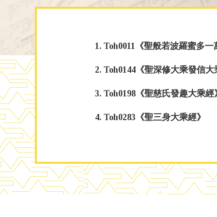
1. Toh0011《聖般若波羅蜜
2. Toh0144《聖深修大乘發信
3. Toh0198《聖慈氏發趣大乘經
4. Toh0283《聖三身大乘經》