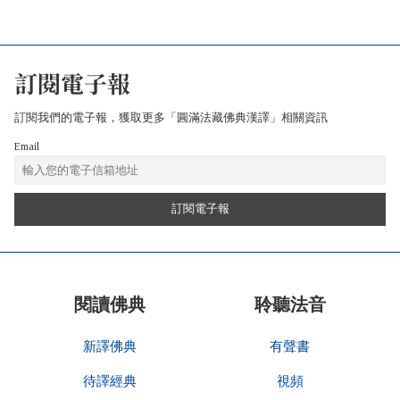
訂閱電子報
訂閱我們的電子報，獲取更多「圓滿法藏佛典漢譯」相關資訊
Email
閱讀佛典
聆聽法音
新譯佛典
有聲書
待譯經典
視頻